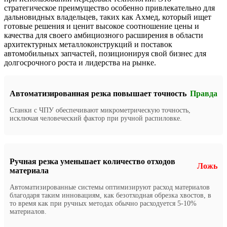
стратегическое преимущество особенно привлекательно для
дальновидных владельцев, таких как Ахмед, который ищет
готовые решения и ценит высокое соотношение цены и
качества для своего амбициозного расширения в области
архитектурных металлоконструкций и поставок
автомобильных запчастей, позиционируя свой бизнес для
долгосрочного роста и лидерства на рынке.
Автоматизированная резка повышает точность
Правда
Станки с ЧПУ обеспечивают микрометрическую точность,
исключая человеческий фактор при ручной распиловке.
Ручная резка уменьшает количество отходов
Ложь
материала
Автоматизированные системы оптимизируют расход материалов
благодаря таким инновациям, как безотходная обрезка хвостов, в
то время как при ручных методах обычно расходуется 5-10%
материалов.