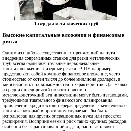
Лазер для металлических труб
Высокие капитальные вложения и финансовые
риски
Одним из наиболее существенных препятствий на пути
внедрения современных станков для резки металлических
труб всегда были значительные первоначальные
капиталовложения. Лазерные резаки с ЧПУ, например,
представляют собой крупное финансовое вложение, часто
стоимостью от сотен тысяч до более миллиона долларов, в
зависимости от их возможностей и характеристик. Для малых
и средних предприятий по изготовлению
металлоконструкций эти инвестиции могут быть пугающими,
требующими тщательного финансового планирования,
привлечения кредитов или перераспределения значительного
капитала, который в противном случае мог бы быть
использован для других операционных нужд или проектов
расширения. Воспринимаемый риск таких крупных расходов,
особенно без гарантированной отдачи, часто заставляет