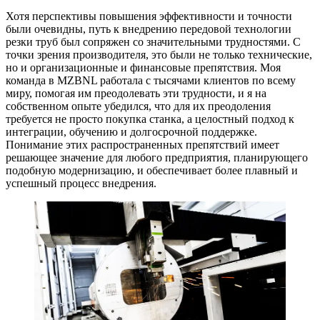
Хотя перспективы повышения эффективности и точности
были очевидны, путь к внедрению передовой технологии
резки труб был сопряжен со значительными трудностями. С
точки зрения производителя, это были не только технические,
но и организационные и финансовые препятствия. Моя
команда в MZBNL работала с тысячами клиентов по всему
миру, помогая им преодолевать эти трудности, и я на
собственном опыте убедился, что для их преодоления
требуется не просто покупка станка, а целостный подход к
интеграции, обучению и долгосрочной поддержке.
Понимание этих распространенных препятствий имеет
решающее значение для любого предприятия, планирующего
подобную модернизацию, и обеспечивает более плавный и
успешный процесс внедрения.