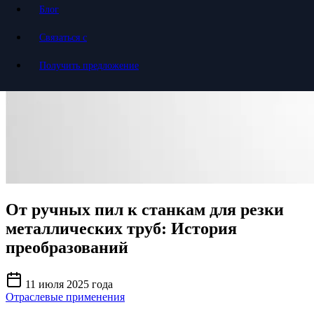
Блог
Связаться с
Получить предложение
От ручных пил к станкам для резки
металлических труб: История
преобразований
11 июля 2025 года
Отраслевые применения