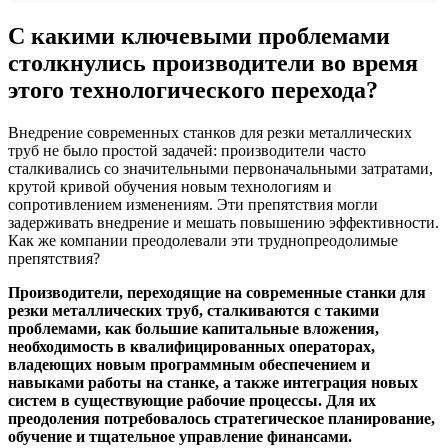
С какими ключевыми проблемами
столкнулись производители во время
этого технологического перехода?
Внедрение современных станков для резки металлических
труб не было простой задачей: производители часто
сталкивались со значительными первоначальными затратами,
крутой кривой обучения новым технологиям и
сопротивлением изменениям. Эти препятствия могли
задерживать внедрение и мешать повышению эффективности.
Как же компании преодолевали эти труднопреодолимые
препятствия?
Производители, переходящие на современные станки для
резки металлических труб, сталкиваются с такими
проблемами, как большие капитальные вложения,
необходимость в квалифицированных операторах,
владеющих новым программным обеспечением и
навыками работы на станке, а также интеграция новых
систем в существующие рабочие процессы. Для их
преодоления потребовалось стратегическое планирование,
обучение и тщательное управление финансами.