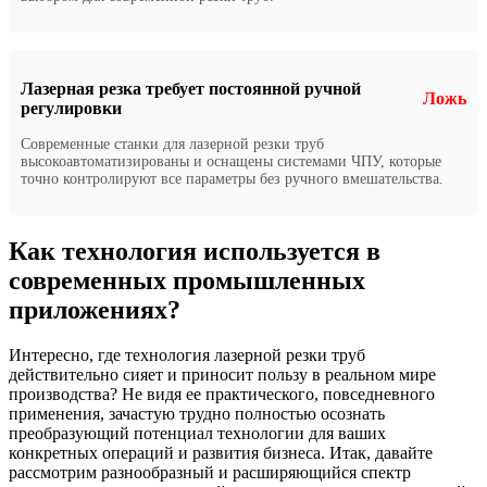
Лазерная резка требует постоянной ручной
Ложь
регулировки
Современные станки для лазерной резки труб
высокоавтоматизированы и оснащены системами ЧПУ, которые
точно контролируют все параметры без ручного вмешательства.
Как технология используется в
современных промышленных
приложениях?
Интересно, где технология лазерной резки труб
действительно сияет и приносит пользу в реальном мире
производства? Не видя ее практического, повседневного
применения, зачастую трудно полностью осознать
преобразующий потенциал технологии для ваших
конкретных операций и развития бизнеса. Итак, давайте
рассмотрим разнообразный и расширяющийся спектр