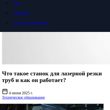
Блог
Связаться с
Получить предложение
Что такое станок для лазерной резки
труб и как он работает?
4 июня 2025 г.
Техническое образование